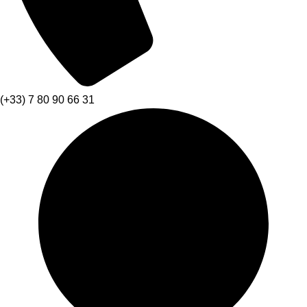
(+33) 7 80 90 66 31