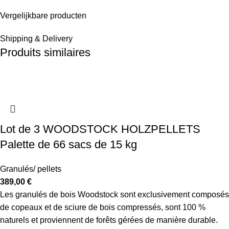
Vergelijkbare producten
Shipping & Delivery
Produits similaires
Lot de 3 WOODSTOCK HOLZPELLETS
Palette de 66 sacs de 15 kg
Granulés/ pellets
389,00
€
Les granulés de bois Woodstock sont exclusivement composés
de copeaux et de sciure de bois compressés, sont 100 %
naturels et proviennent de forêts gérées de manière durable.