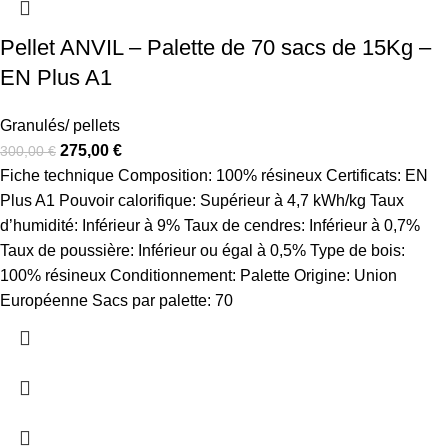
Pellet ANVIL – Palette de 70 sacs de 15Kg –
EN Plus A1
Granulés/ pellets
275,00
€
300,00
€
Fiche technique Composition: 100% résineux Certificats: EN
Plus A1 Pouvoir calorifique: Supérieur à 4,7 kWh/kg Taux
d’humidité: Inférieur à 9% Taux de cendres: Inférieur à 0,7%
Taux de poussière: Inférieur ou égal à 0,5% Type de bois:
100% résineux Conditionnement: Palette Origine: Union
Européenne Sacs par palette: 70