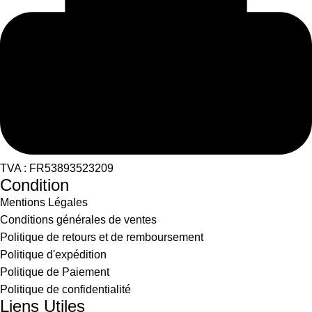
TVA : FR53893523209
Condition
Mentions Légales
Conditions générales de ventes
Politique de retours et de remboursement
Politique d'expédition
Politique de Paiement
Politique de confidentialité
Liens Utiles