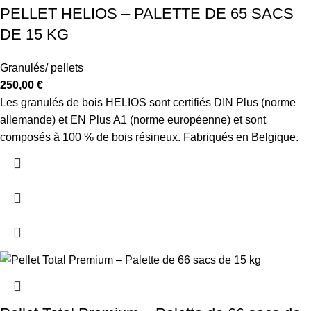
PELLET HELIOS – PALETTE DE 65 SACS
DE 15 KG
Granulés/ pellets
250,00
€
Les granulés de bois HELIOS sont certifiés DIN Plus (norme
allemande) et EN Plus A1 (norme européenne) et sont
composés à 100 % de bois résineux. Fabriqués en Belgique.