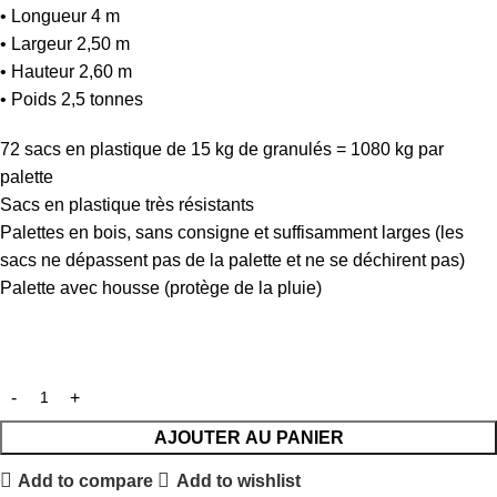
• Longueur 4 m
• Largeur 2,50 m
• Hauteur 2,60 m
• Poids 2,5 tonnes
72 sacs en plastique de 15 kg de granulés = 1080 kg par
palette
Sacs en plastique très résistants
Palettes en bois, sans consigne et suffisamment larges (les
sacs ne dépassent pas de la palette et ne se déchirent pas)
Palette avec housse (protège de la pluie)
AJOUTER AU PANIER
Add to compare
Add to wishlist