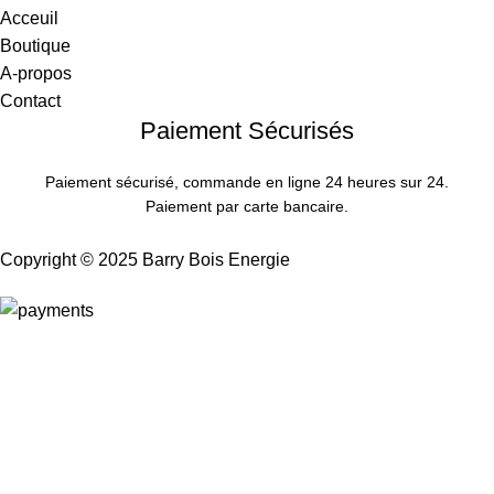
Acceuil
Boutique
A-propos
Contact
Paiement Sécurisés
Paiement sécurisé, commande en ligne 24 heures sur 24.
Paiement par carte bancaire.
Copyright © 2025 Barry Bois Energie
Shop
Wishlist
Cart
My account