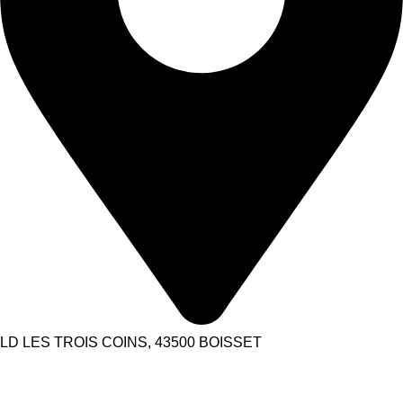
LD LES TROIS COINS, 43500 BOISSET