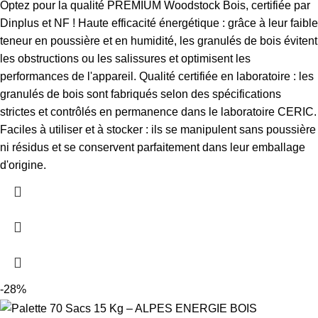
Optez pour la qualité PREMIUM Woodstock Bois, certifiée par
Dinplus et NF ! Haute efficacité énergétique : grâce à leur faible
teneur en poussière et en humidité, les granulés de bois évitent
les obstructions ou les salissures et optimisent les
performances de l'appareil. Qualité certifiée en laboratoire : les
granulés de bois sont fabriqués selon des spécifications
strictes et contrôlés en permanence dans le laboratoire CERIC.
Faciles à utiliser et à stocker : ils se manipulent sans poussière
ni résidus et se conservent parfaitement dans leur emballage
d'origine.
-28%