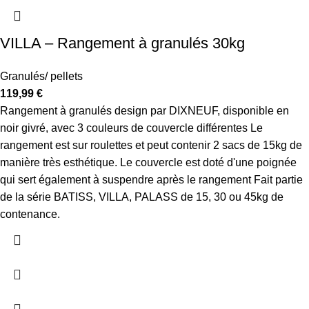
VILLA – Rangement à granulés 30kg
Granulés/ pellets
119,99
€
Rangement à granulés design par DIXNEUF, disponible en
noir givré, avec 3 couleurs de couvercle différentes Le
rangement est sur roulettes et peut contenir 2 sacs de 15kg de
manière très esthétique. Le couvercle est doté d'une poignée
qui sert également à suspendre après le rangement Fait partie
de la série BATISS, VILLA, PALASS de 15, 30 ou 45kg de
contenance.