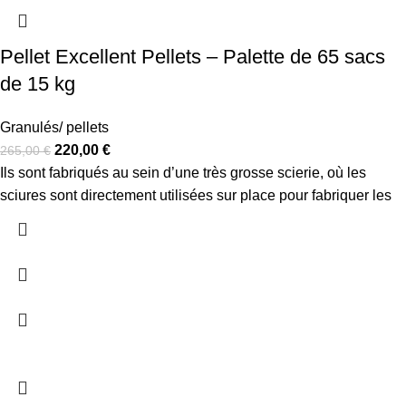
Pellet Excellent Pellets – Palette de 65 sacs
de 15 kg
Granulés/ pellets
220,00
€
265,00
€
Ils sont fabriqués au sein d’une très grosse scierie, où les
sciures sont directement utilisées sur place pour fabriquer les