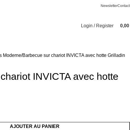
Newsletter
Contact
Login / Register
0,0
s Moderne
Barbecue sur chariot INVICTA avec hotte Grilladin
chariot INVICTA avec hotte
AJOUTER AU PANIER