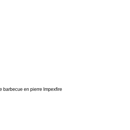
arbecue en pierre Impexfire