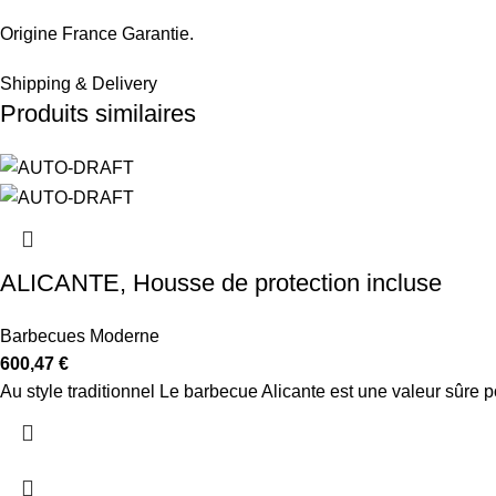
Origine France Garantie.
Shipping & Delivery
Produits similaires
ALICANTE, Housse de protection incluse
Barbecues Moderne
600,47
€
Au style traditionnel Le barbecue Alicante est une valeur sûre p