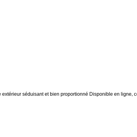
 séduisant et bien proportionné Disponible en ligne, ce b