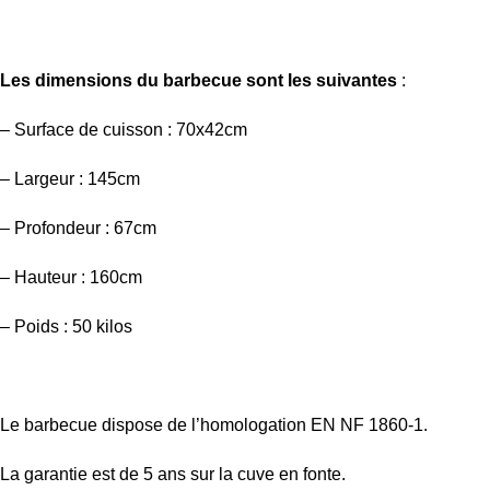
Les dimensions du barbecue sont les suivantes
:
– Surface de cuisson : 70x42cm
– Largeur : 145cm
– Profondeur : 67cm
– Hauteur : 160cm
– Poids : 50 kilos
Le barbecue dispose de l’homologation EN NF 1860-1.
La garantie est de 5 ans sur la cuve en fonte.