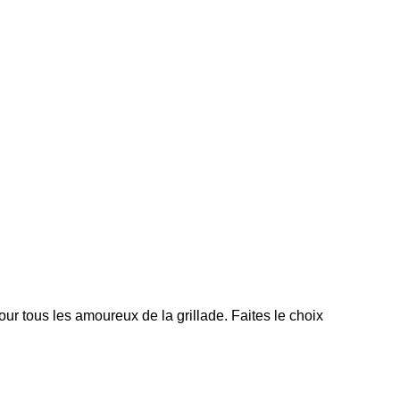
our tous les amoureux de la grillade. Faites le choix