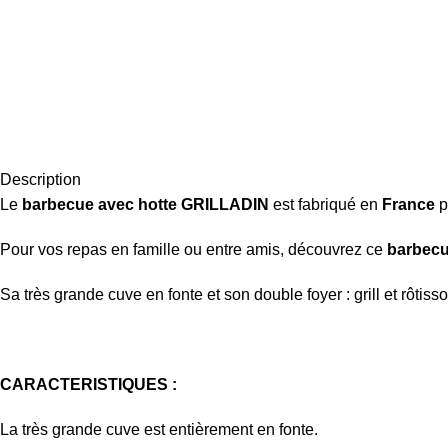
Description
Le
barbecue avec hotte GRILLADIN
est fabriqué en
France
p
Pour vos repas en famille ou entre amis, découvrez ce
barbec
Sa très grande cuve en fonte et son double foyer : grill et rôtisso
CARACTERISTIQUES :
La très grande cuve est entièrement en fonte.